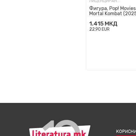
ЛИЦЕНЦИРАНИ ФИГУРИ И СЕТОВИ
Фигура, Pop! Movies
Mortal Kombat (2025
Kitana
1.415
МКД
22,90
EUR
КОРИСНИ