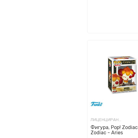
ЛИЦЕНЦИРАНИ ФИГУРИ И СЕТОВИ
Фигура, Pop! Zodiac
Zodiac - Aries