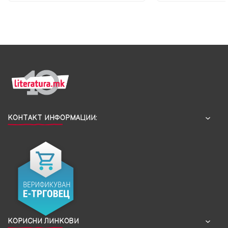
КОНТАКТ ИНФОРМАЦИИ:
КОРИСНИ ЛИНКОВИ