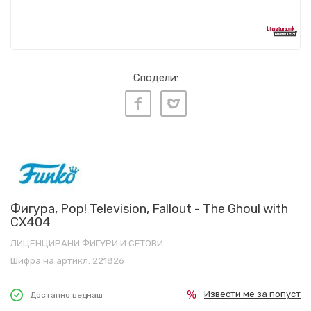
Сподели:
Фигура, Pop! Television, Fallout - The Ghoul with
CX404
ЛИЦЕНЦИРАНИ ФИГУРИ И СЕТОВИ
Шифра на артикл:
221826
Извести ме за попуст
Достапно веднаш