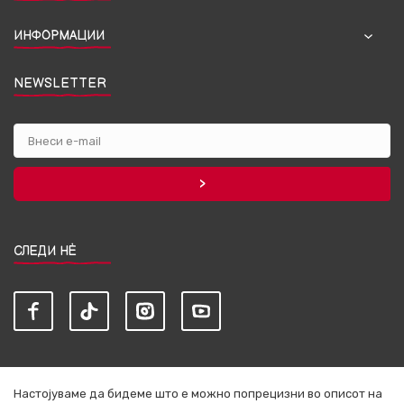
ИНФОРМАЦИИ
NEWSLETTER
СЛЕДИ НЀ
Настојуваме да бидеме што е можно попрецизни во описот на