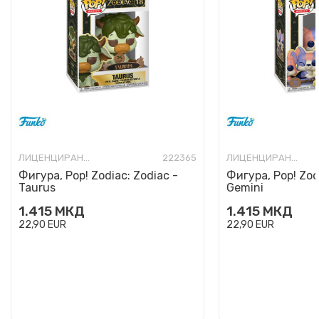
ЛИЦЕНЦИРАНИ ФИГУРИ И СЕТОВИ
222365
ЛИЦЕНЦИРАНИ ФИГУРИ И СЕТОВИ
Фигура, Pop! Zodiac: Zodiac -
Фигура, Pop! Zod
Taurus
Gemini
1.415
МКД
1.415
МКД
22,90
EUR
22,90
EUR