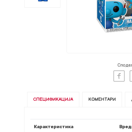
Сподел
СПЕЦИФИКАЦИЈА
КОМЕНТАРИ
Карактеристика
Вред