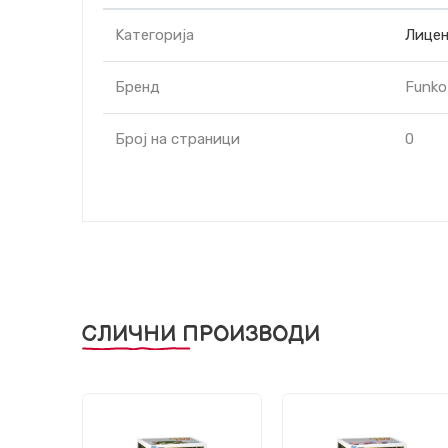
Kатегорија
Лицен
Бренд
Funko
Број на страници
0
СЛИЧНИ ПРОИЗВОДИ