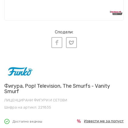
Сподели:
Фигура, Pop! Television, The Smurfs - Vanity
Smurf
ЛИЦЕНЦИРАНИ ФИГУРИ И СЕТОВИ
Шифра на артикл:
221835
Извести ме за попуст
Достапно веднаш