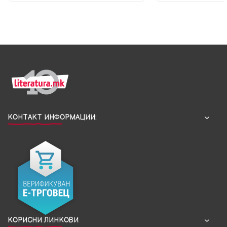
КОНТАКТ ИНФОРМАЦИИ:
КОРИСНИ ЛИНКОВИ