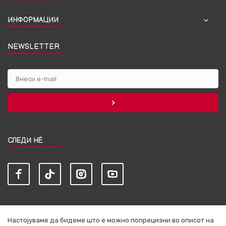
ИНФОРМАЦИИ
NEWSLETTER
СЛЕДИ НЀ
Настојуваме да бидеме што е можно попрецизни во описот на