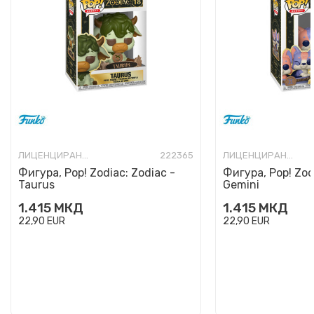
ЛИЦЕНЦИРАНИ ФИГУРИ И СЕТОВИ
222365
ЛИЦЕНЦИРАНИ ФИГУРИ И СЕТОВИ
Фигура, Pop! Zodiac: Zodiac -
Фигура, Pop! Zod
Taurus
Gemini
1.415
МКД
1.415
МКД
22,90
EUR
22,90
EUR