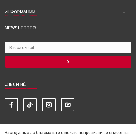
ИНФОРМАЦИИ
NEWSLETTER
СЛЕДИ НЀ
Настојуваме да бидеме што е можно попрецизни во описот на