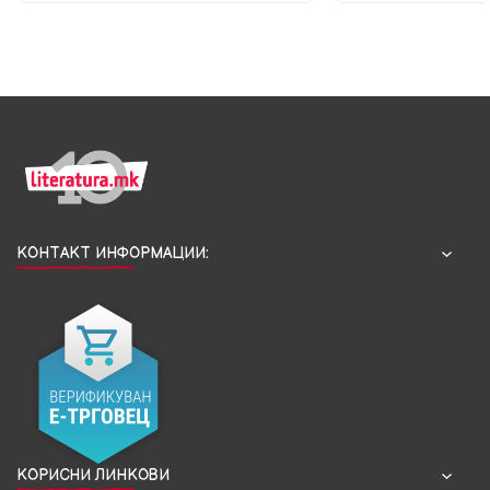
КОНТАКТ ИНФОРМАЦИИ:
КОРИСНИ ЛИНКОВИ