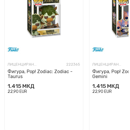
ЛИЦЕНЦИРАНИ ФИГУРИ И СЕТОВИ
222365
ЛИЦЕНЦИРАНИ ФИГУРИ И СЕТОВИ
Фигура, Pop! Zodiac: Zodiac -
Фигура, Pop! Zod
Taurus
Gemini
1.415
МКД
1.415
МКД
22,90
EUR
22,90
EUR