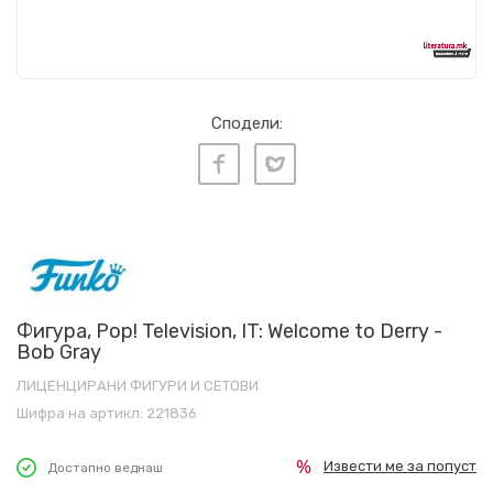
Сподели:
Фигура, Pop! Television, IT: Welcome to Derry -
Bob Gray
ЛИЦЕНЦИРАНИ ФИГУРИ И СЕТОВИ
Шифра на артикл:
221836
Извести ме за попуст
Достапно веднаш