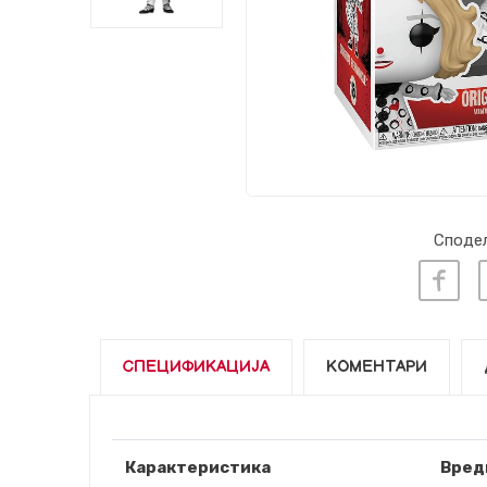
Сподел
СПЕЦИФИКАЦИЈА
КОМЕНТАРИ
Карактеристика
Вред