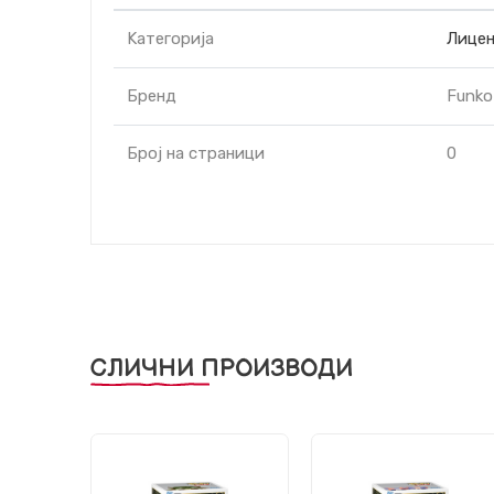
Kатегорија
Лицен
Бренд
Funko
Број на страници
0
СЛИЧНИ ПРОИЗВОДИ