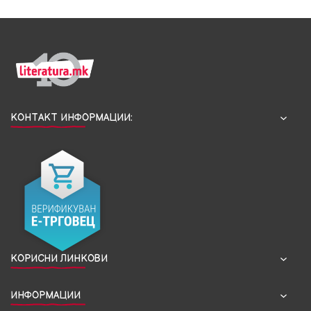
КОНТАКТ ИНФОРМАЦИИ:
КОРИСНИ ЛИНКОВИ
ИНФОРМАЦИИ