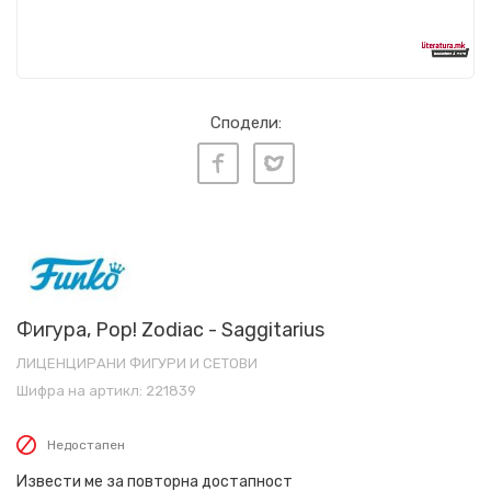
Сподели:
Фигура, Pop! Zodiac - Saggitarius
ЛИЦЕНЦИРАНИ ФИГУРИ И СЕТОВИ
Шифра на артикл:
221839
Недостапен
Извести ме за повторна достапност