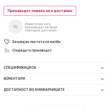
Производот повеќе не е достапен
Извести ме кога
производот ќе биде
повторно достапен
Зачувај во листата на желби
Спореди го производот
СПЕЦИФИКАЦИЈА
КОМЕНТАРИ
ДОСТАПНОСТ ВО КНИЖАРНИЦИТЕ