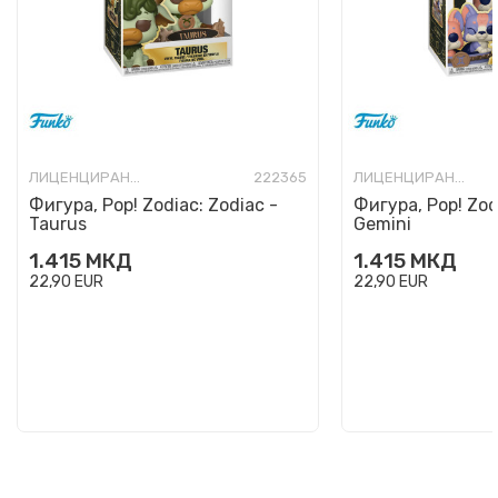
ЛИЦЕНЦИРАНИ ФИГУРИ И СЕТОВИ
222365
ЛИЦЕНЦИРАНИ ФИГУРИ И СЕТОВИ
Фигура, Pop! Zodiac: Zodiac -
Фигура, Pop! Zod
Taurus
Gemini
1.415
МКД
1.415
МКД
22,90
EUR
22,90
EUR