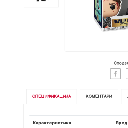
Сподел
СПЕЦИФИКАЦИЈА
КОМЕНТАРИ
Карактеристика
Вред