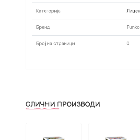
Kатегорија
Лицен
Бренд
Funko
Број на страници
0
СЛИЧНИ ПРОИЗВОДИ