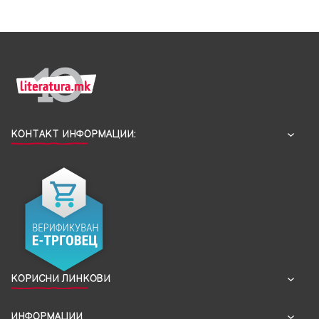
КОНТАКТ ИНФОРМАЦИИ:
КОРИСНИ ЛИНКОВИ
ИНФОРМАЦИИ