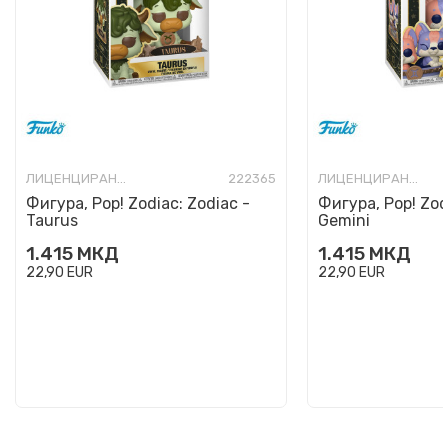
ЛИЦЕНЦИРАНИ ФИГУРИ И СЕТОВИ
222365
ЛИЦЕНЦИРАНИ ФИГУРИ И СЕТОВИ
Фигура, Pop! Zodiac: Zodiac -
Фигура, Pop! Zod
Taurus
Gemini
1.415
МКД
1.415
МКД
22,90
EUR
22,90
EUR