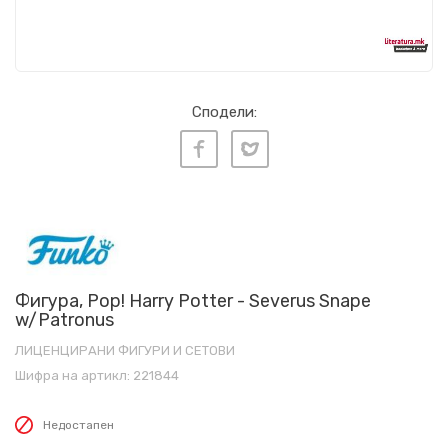
Сподели:
Фигура, Pop! Harry Potter - Severus Snape
w/Patronus
ЛИЦЕНЦИРАНИ ФИГУРИ И СЕТОВИ
Шифра на артикл:
221844
Недостапен