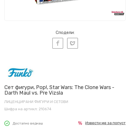
Сподели:
Сет фигури, Pop!, Star Wars: The Clone Wars -
Darth Maul vs. Pre Vizsla
ЛИЦЕНЦИРАНИ ФИГУРИ И СЕТОВИ
Шифра на артикл:
210674
Извести ме за попуст
Достапно веднаш