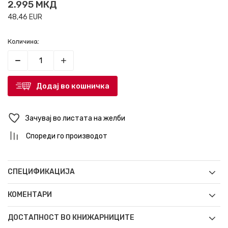
2.995
МКД
48,46
EUR
Количина:
Додај во кошничка
Зачувај во листата на желби
Спореди го производот
СПЕЦИФИКАЦИЈА
КОМЕНТАРИ
ДОСТАПНОСТ ВО КНИЖАРНИЦИТЕ