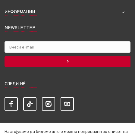
ИНФОРМАЦИИ
NEWSLETTER
СЛЕДИ НЀ
Настојуваме да бидеме што е можно попрецизни во описот на