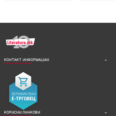
КОНТАКТ ИНФОРМАЦИИ:
КОРИСНИ ЛИНКОВИ