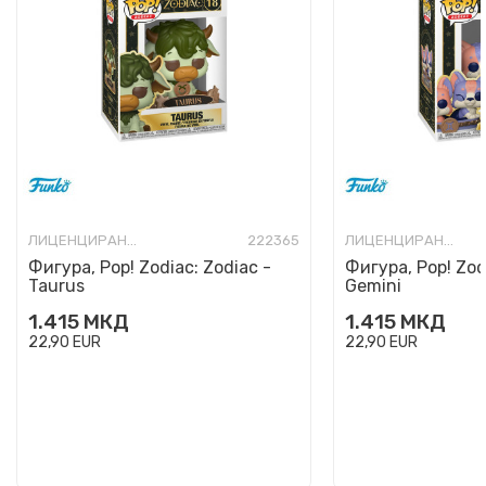
ЛИЦЕНЦИРАНИ ФИГУРИ И СЕТОВИ
222365
ЛИЦЕНЦИРАНИ ФИГУРИ И СЕТОВИ
Фигура, Pop! Zodiac: Zodiac -
Фигура, Pop! Zod
Taurus
Gemini
1.415
МКД
1.415
МКД
22,90
EUR
22,90
EUR