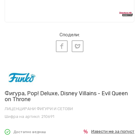
Сподели:
Фигура, Pop! Deluxe, Disney Villains - Evil Queen
on Throne
ЛИЦЕНЦИРАНИ ФИГУРИ И СЕТОВИ
Шифра на артикл:
210691
Извести ме за попуст
Достапно веднаш