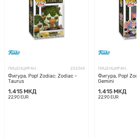
ЛИЦЕНЦИРАНИ ФИГУРИ И СЕТОВИ
222365
ЛИЦЕНЦИРАНИ ФИГУРИ И СЕТОВИ
Фигура, Pop! Zodiac: Zodiac -
Фигура, Pop! Zod
Taurus
Gemini
1.415
МКД
1.415
МКД
22,90
EUR
22,90
EUR