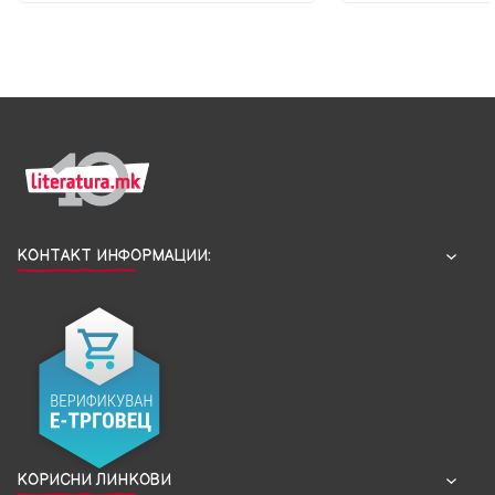
КОНТАКТ ИНФОРМАЦИИ:
КОРИСНИ ЛИНКОВИ