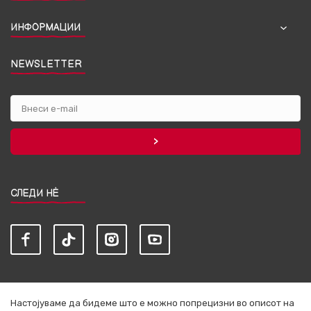
ИНФОРМАЦИИ
NEWSLETTER
СЛЕДИ НЀ
Настојуваме да бидеме што е можно попрецизни во описот на