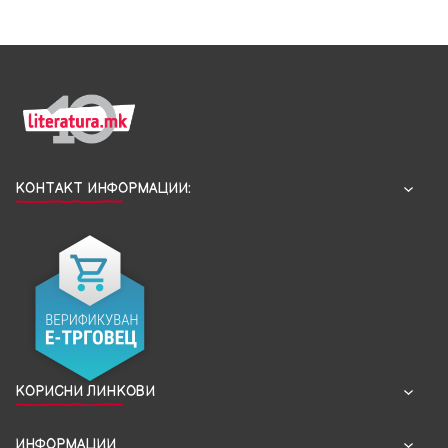
КОНТАКТ ИНФОРМАЦИИ:
КОРИСНИ ЛИНКОВИ
ИНФОРМАЦИИ