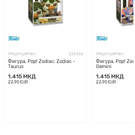
ЛИЦЕНЦИРАНИ ФИГУРИ И СЕТОВИ
222365
ЛИЦЕНЦИРАНИ ФИГУРИ И СЕТОВИ
Фигура, Pop! Zodiac: Zodiac -
Фигура, Pop! Zod
Taurus
Gemini
1.415
МКД
1.415
МКД
22,90
EUR
22,90
EUR