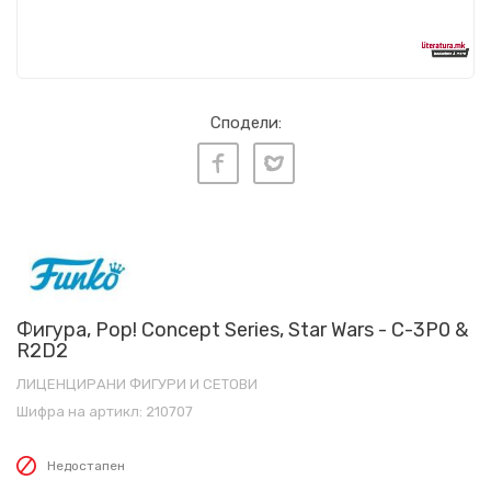
Сподели:
Фигура, Pop! Concept Series, Star Wars - C-3P0 &
R2D2
ЛИЦЕНЦИРАНИ ФИГУРИ И СЕТОВИ
Шифра на артикл:
210707
Недостапен