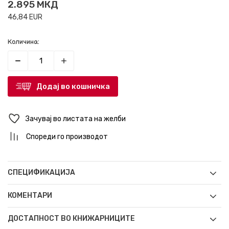
2.895
МКД
46,84
EUR
Количина:
Додај во кошничка
Зачувај во листата на желби
Спореди го производот
СПЕЦИФИКАЦИЈА
КОМЕНТАРИ
ДОСТАПНОСТ ВО КНИЖАРНИЦИТЕ