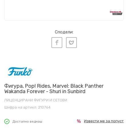
Сподели:
Фигура, Pop! Rides, Marvel: Black Panther
Wakanda Forever - Shuri in Sunbird
ЛИЦЕНЦИРАНИ ФИГУРИ И СЕТОВИ
Шифра на артикл:
210764
Извести ме за попуст
Достапно веднаш