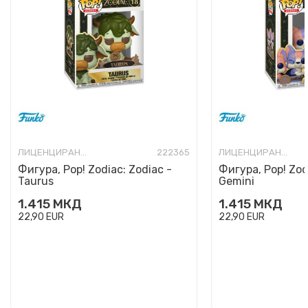
ЛИЦЕНЦИРАНИ ФИГУРИ И СЕТОВИ
222365
ЛИЦЕНЦИРАНИ ФИГУРИ И СЕТОВИ
Фигура, Pop! Zodiac: Zodiac -
Фигура, Pop! Zod
Taurus
Gemini
1.415
МКД
1.415
МКД
22,90
EUR
22,90
EUR