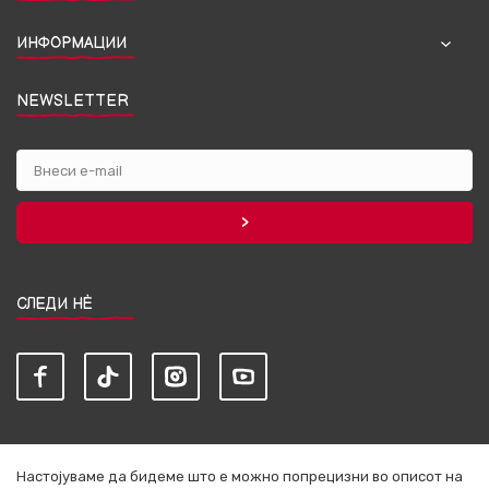
ИНФОРМАЦИИ
NEWSLETTER
СЛЕДИ НЀ
Настојуваме да бидеме што е можно попрецизни во описот на