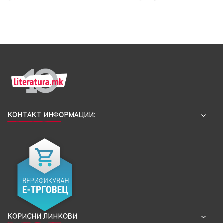
КОНТАКТ ИНФОРМАЦИИ:
КОРИСНИ ЛИНКОВИ