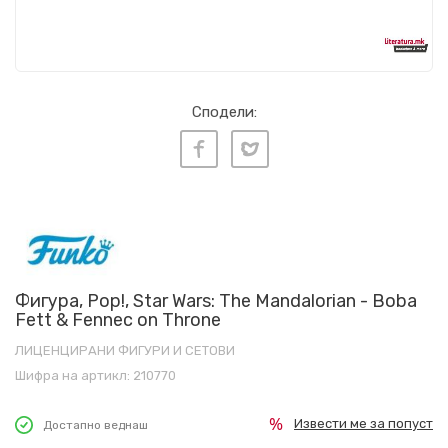
Сподели:
Фигура, Pop!, Star Wars: The Mandalorian - Boba
Fett & Fennec on Throne
ЛИЦЕНЦИРАНИ ФИГУРИ И СЕТОВИ
Шифра на артикл:
210770
Извести ме за попуст
Достапно веднаш