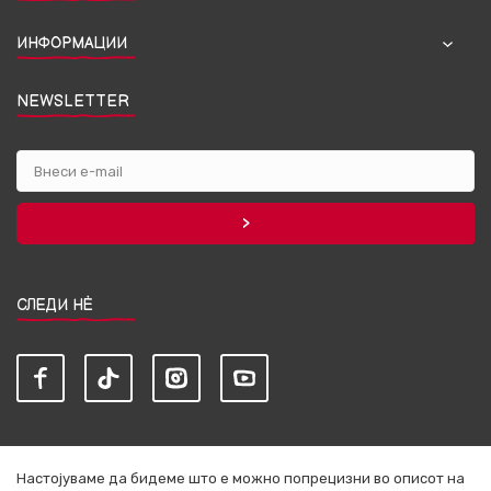
ИНФОРМАЦИИ
NEWSLETTER
СЛЕДИ НЀ
Настојуваме да бидеме што е можно попрецизни во описот на