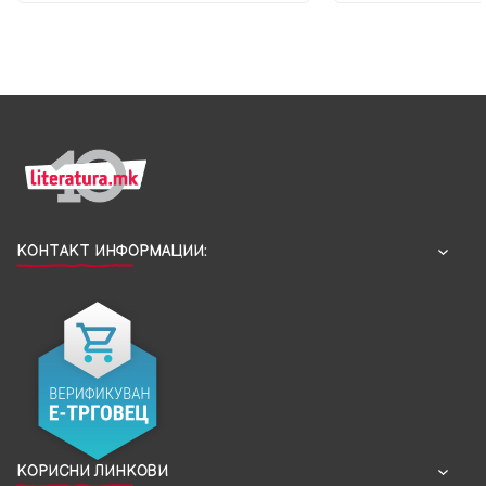
КОНТАКТ ИНФОРМАЦИИ:
КОРИСНИ ЛИНКОВИ