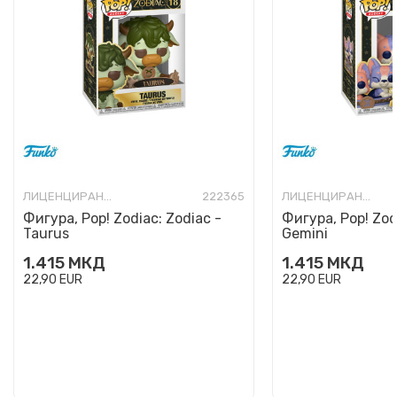
ЛИЦЕНЦИРАНИ ФИГУРИ И СЕТОВИ
222365
ЛИЦЕНЦИРАНИ ФИГУРИ И СЕТОВИ
Фигура, Pop! Zodiac: Zodiac -
Фигура, Pop! Zod
Taurus
Gemini
1.415
МКД
1.415
МКД
22,90
EUR
22,90
EUR