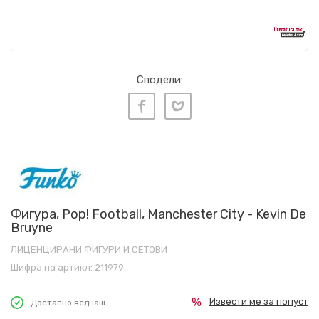
Сподели:
Фигура, Pop! Football, Manchester City - Kevin De
Bruyne
ЛИЦЕНЦИРАНИ ФИГУРИ И СЕТОВИ
Шифра на артикл:
211979
Извести ме за попуст
Достапно веднаш