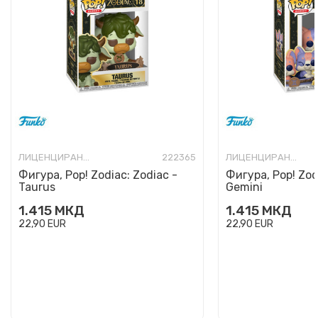
ЛИЦЕНЦИРАНИ ФИГУРИ И СЕТОВИ
222365
ЛИЦЕНЦИРАНИ ФИГУРИ И СЕТОВИ
Фигура, Pop! Zodiac: Zodiac -
Фигура, Pop! Zod
Taurus
Gemini
1.415
МКД
1.415
МКД
22,90
EUR
22,90
EUR