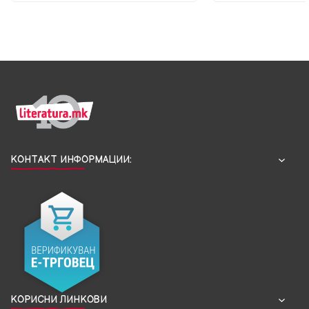
КОНТАКТ ИНФОРМАЦИИ:
КОРИСНИ ЛИНКОВИ