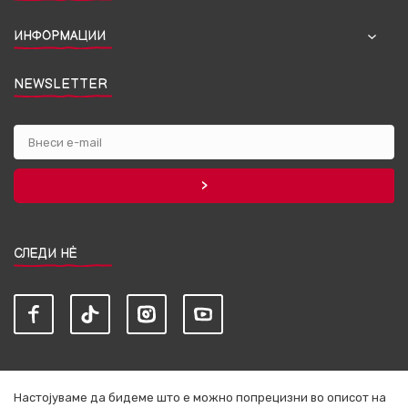
ИНФОРМАЦИИ
NEWSLETTER
СЛЕДИ НЀ
Настојуваме да бидеме што е можно попрецизни во описот на