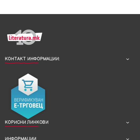
КОНТАКТ ИНФОРМАЦИИ:
КОРИСНИ ЛИНКОВИ
ИНФОРМАЦИИ