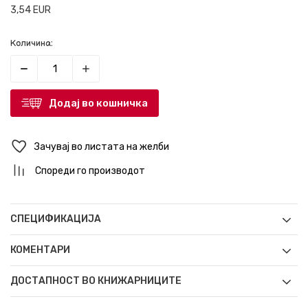
3,54
EUR
Количина:
Додај во кошничка
Зачувај во листата на желби
Спореди го производот
СПЕЦИФИКАЦИЈА
КОМЕНТАРИ
ДОСТАПНОСТ ВО КНИЖАРНИЦИТЕ