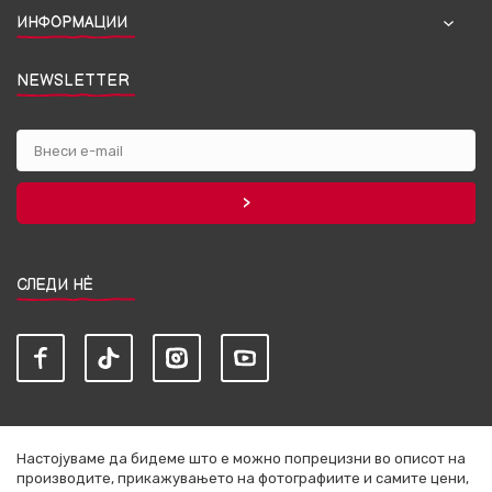
ИНФОРМАЦИИ
NEWSLETTER
СЛЕДИ НЀ
Настојуваме да бидеме што е можно попрецизни во описот на
производите, прикажувањето на фотографиите и самите цени,