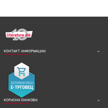
КОНТАКТ ИНФОРМАЦИИ:
КОРИСНИ ЛИНКОВИ