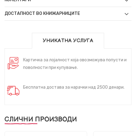
ДОСТАПНОСТ ВО КНИЖАРНИЦИТЕ
УНИКАТНА УСЛУГА
Картичка за лојалност која овозможува попусти и
поволности при купување.
Бесплатна достава за нарачки над 2500 денари.
СЛИЧНИ ПРОИЗВОДИ