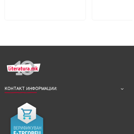
КОНТАКТ ИНФОРМАЦИИ: