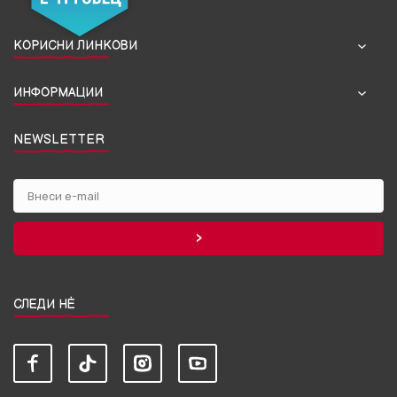
КОРИСНИ ЛИНКОВИ
ИНФОРМАЦИИ
NEWSLETTER
СЛЕДИ НЀ