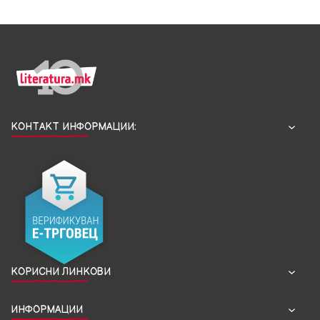
КОНТАКТ ИНФОРМАЦИИ:
КОРИСНИ ЛИНКОВИ
ИНФОРМАЦИИ