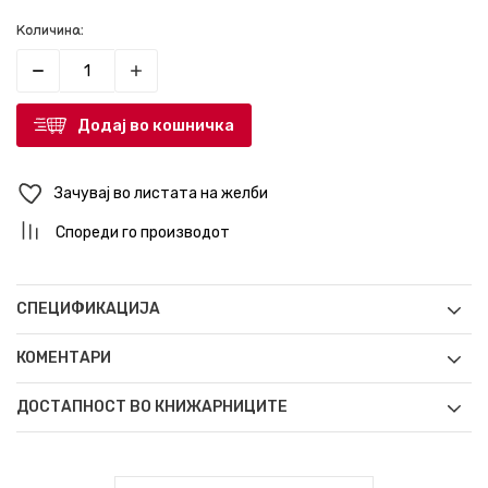
Количина:
Додај во кошничка
Зачувај во листата на желби
Спореди го производот
СПЕЦИФИКАЦИЈА
КОМЕНТАРИ
ДОСТАПНОСТ ВО КНИЖАРНИЦИТЕ