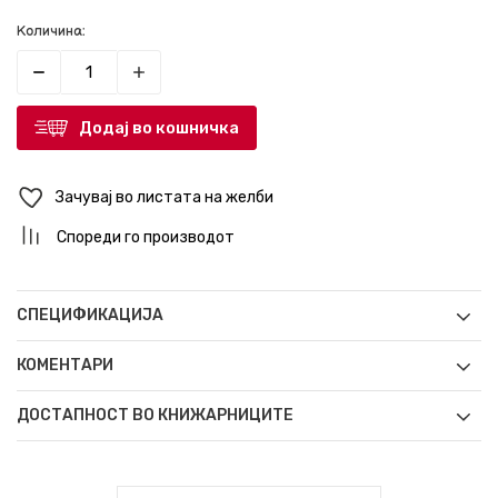
Количина:
Додај во кошничка
Зачувај во листата на желби
Спореди го производот
СПЕЦИФИКАЦИЈА
КОМЕНТАРИ
ДОСТАПНОСТ ВО КНИЖАРНИЦИТЕ