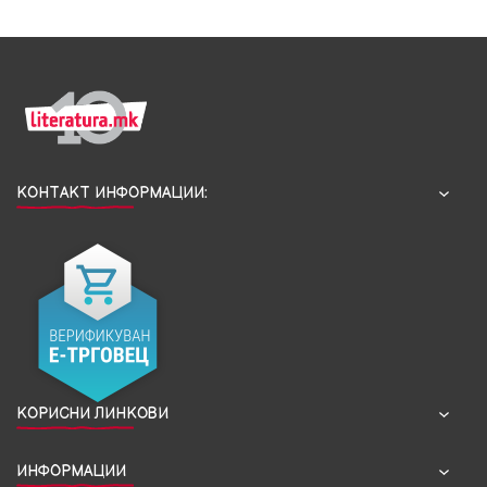
КОНТАКТ ИНФОРМАЦИИ:
КОРИСНИ ЛИНКОВИ
ИНФОРМАЦИИ