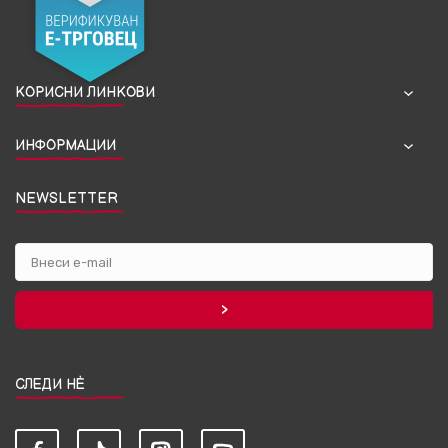
КОРИСНИ ЛИНКОВИ
ИНФОРМАЦИИ
NEWSLETTER
СЛЕДИ НЀ