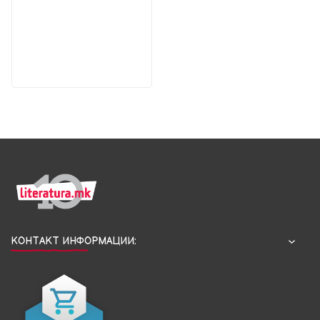
КОНТАКТ ИНФОРМАЦИИ: