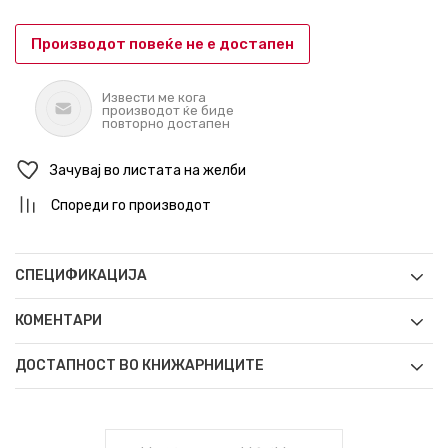
Производот повеќе не е достапен
Извести ме кога
производот ќе биде
повторно достапен
Зачувај во листата на желби
Спореди го производот
СПЕЦИФИКАЦИЈА
КОМЕНТАРИ
ДОСТАПНОСТ ВО КНИЖАРНИЦИТЕ