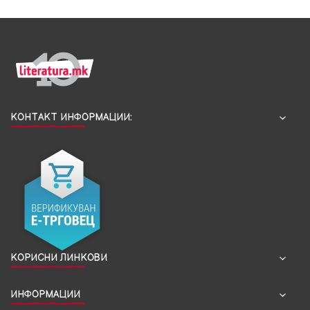
КОНТАКТ ИНФОРМАЦИИ:
КОРИСНИ ЛИНКОВИ
ИНФОРМАЦИИ