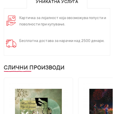
УНИКАТНА УСЛУГА
Картичка за лојалност која овозможува попусти и
поволности при купување.
Бесплатна достава за нарачки над 2500 денари.
СЛИЧНИ ПРОИЗВОДИ