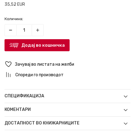
35,52
EUR
Количина:
Додај во кошничка
Зачувај во листата на желби
Спореди го производот
СПЕЦИФИКАЦИЈА
КОМЕНТАРИ
ДОСТАПНОСТ ВО КНИЖАРНИЦИТЕ