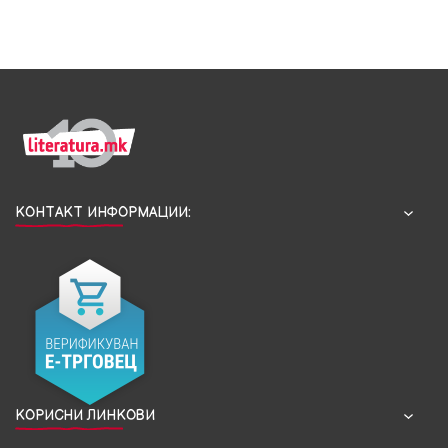
КОНТАКТ ИНФОРМАЦИИ:
КОРИСНИ ЛИНКОВИ