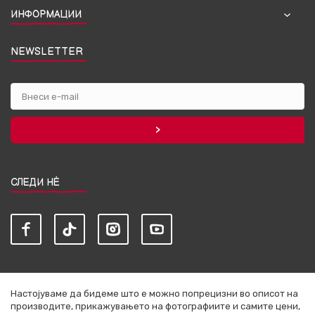
ИНФОРМАЦИИ
NEWSLETTER
СЛЕДИ НЀ
Настојуваме да бидеме што е можно попрецизни во описот на
производите, прикажувањето на фотографиите и самите цени,