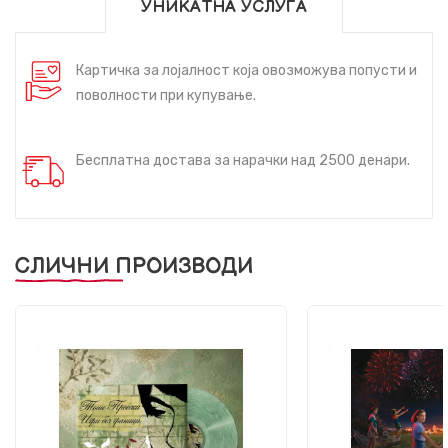
УНИКАТНА УСЛУГА
Картичка за лојалност која овозможува попусти и
поволности при купување.
Бесплатна достава за нарачки над 2500 денари.
СЛИЧНИ ПРОИЗВОДИ