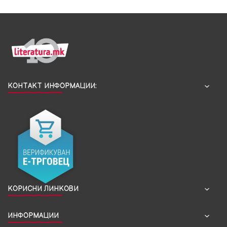
КОНТАКТ ИНФОРМАЦИИ:
КОРИСНИ ЛИНКОВИ
ИНФОРМАЦИИ