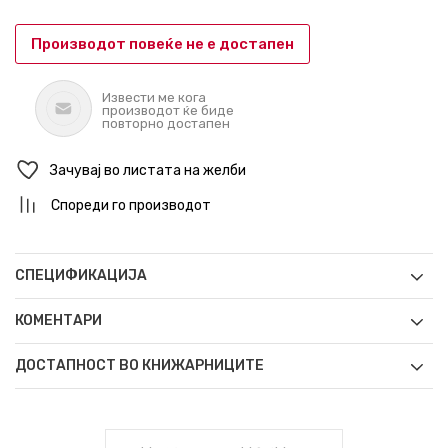
Производот повеќе не е достапен
Извести ме кога
производот ќе биде
повторно достапен
Зачувај во листата на желби
Спореди го производот
СПЕЦИФИКАЦИЈА
КОМЕНТАРИ
ДОСТАПНОСТ ВО КНИЖАРНИЦИТЕ