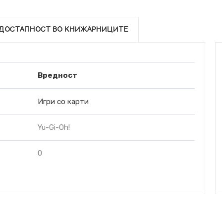
ДОСТАПНОСТ ВО КНИЖАРНИЦИТЕ
Вредност
Игри со карти
Yu-Gi-Oh!
0