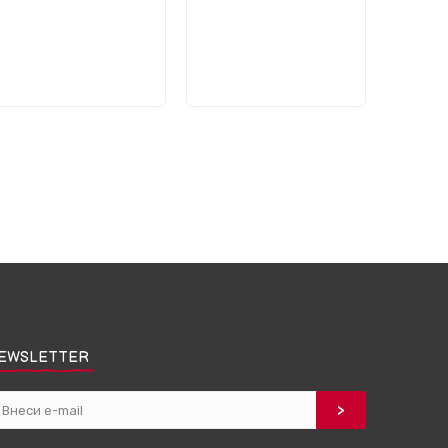
EWSLETTER