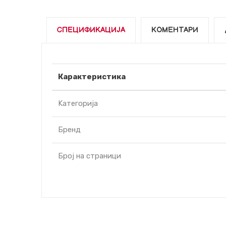
СПЕЦИФИКАЦИЈА
КОМЕНТАРИ
Карактеристика
Kатегорија
Бренд
Број на страници