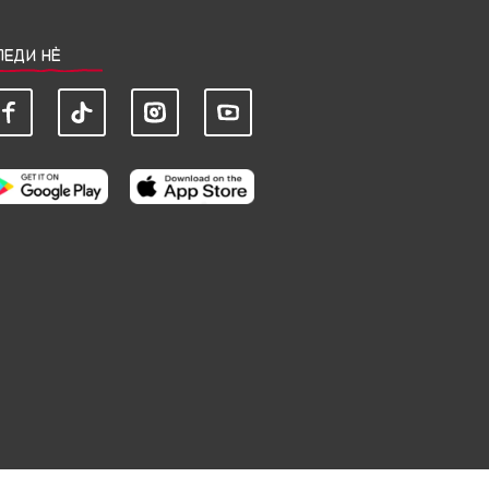
ЛЕДИ НЀ