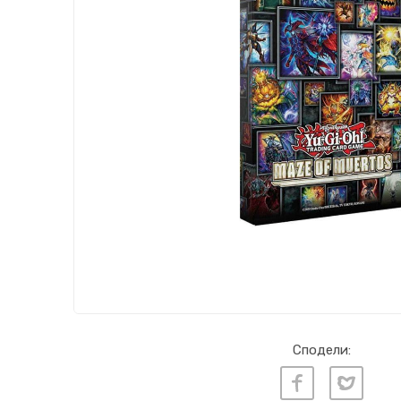
Сподели: