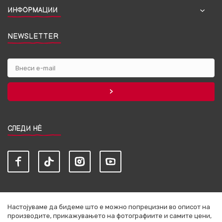
ИНФОРМАЦИИ
NEWSLETTER
СЛЕДИ НЀ
Настојуваме да бидеме што е можно попрецизни во описот на
производите, прикажувањето на фотографиите и самите цени,