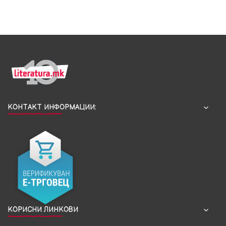
КОНТАКТ ИНФОРМАЦИИ:
КОРИСНИ ЛИНКОВИ