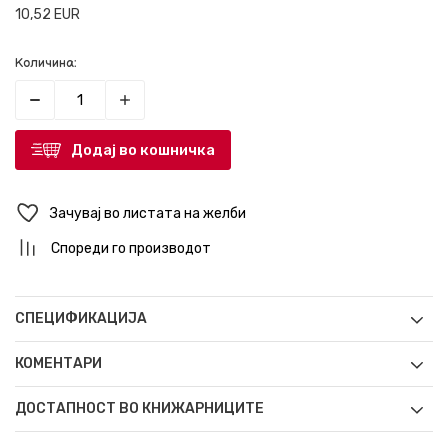
10,52
EUR
Количина:
Додај во кошничка
Зачувај во листата на желби
Спореди го производот
СПЕЦИФИКАЦИЈА
КОМЕНТАРИ
ДОСТАПНОСТ ВО КНИЖАРНИЦИТЕ