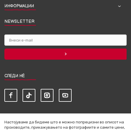
ИНФОРМАЦИИ
NEWSLETTER
СЛЕДИ НЀ
Настојуваме да бидеме што е можно попрецизни во описот на
производите, прикажувањето на фотографиите и самите цени,