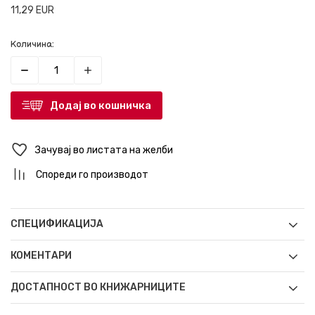
11,29
EUR
Количина:
Додај во кошничка
Зачувај во листата на желби
Спореди го производот
СПЕЦИФИКАЦИЈА
КОМЕНТАРИ
ДОСТАПНОСТ ВО КНИЖАРНИЦИТЕ