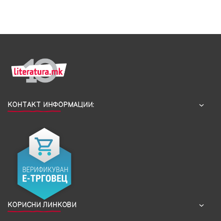
КОНТАКТ ИНФОРМАЦИИ:
КОРИСНИ ЛИНКОВИ