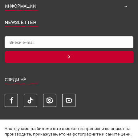
ИНФОРМАЦИИ
NEWSLETTER
СЛЕДИ НЀ
Настојуваме да бидеме што е можно попрецизни во описот на
производите, прикажувањето на фотографиите и самите цени,