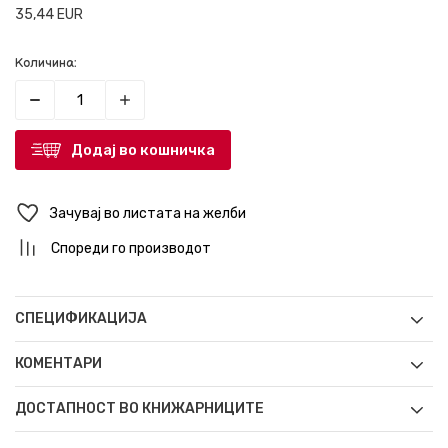
35,44
EUR
Количина:
Додај во кошничка
Зачувај во листата на желби
Спореди го производот
СПЕЦИФИКАЦИЈА
КОМЕНТАРИ
ДОСТАПНОСТ ВО КНИЖАРНИЦИТЕ