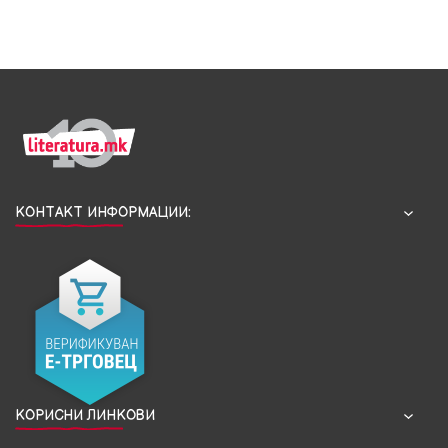
КОНТАКТ ИНФОРМАЦИИ:
КОРИСНИ ЛИНКОВИ