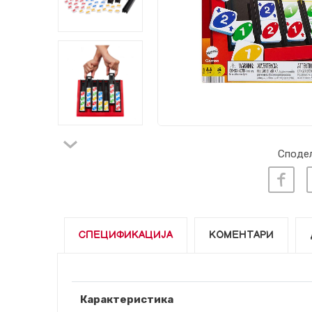
Сподел
СПЕЦИФИКАЦИЈА
КОМЕНТАРИ
Карактеристика