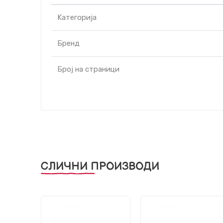
Kатегорија
Бренд
Број на страници
СЛИЧНИ ПРОИЗВОДИ