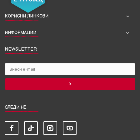
КОРИСНИ ЛИНКОВИ
ИНФОРМАЦИИ
NEWSLETTER
СЛЕДИ НЀ