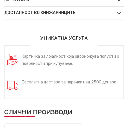
ДОСТАПНОСТ ВО КНИЖАРНИЦИТЕ
УНИКАТНА УСЛУГА
Картичка за лојалност која овозможува попусти и
поволности при купување.
Бесплатна достава за нарачки над 2500 денари.
СЛИЧНИ ПРОИЗВОДИ