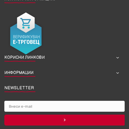
КОРИСНИ ЛИНКОВИ
ИНФОРМАЦИИ
NEWSLETTER