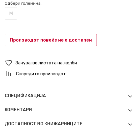
Одбери големина:
M
Производот повеќе не е достапен
Зачувај во листата на желби
Спореди го производот
СПЕЦИФИКАЦИЈА
КОМЕНТАРИ
ДОСТАПНОСТ ВО КНИЖАРНИЦИТЕ