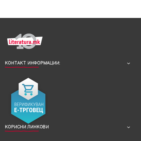
КОНТАКТ ИНФОРМАЦИИ:
КОРИСНИ ЛИНКОВИ