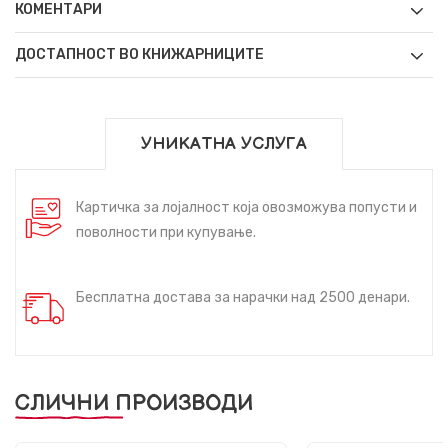
КОМЕНТАРИ
ДОСТАПНОСТ ВО КНИЖАРНИЦИТЕ
УНИКАТНА УСЛУГА
Картичка за лојалност која овозможува попусти и
поволности при купување.
Бесплатна достава за нарачки над 2500 денари.
СЛИЧНИ ПРОИЗВОДИ