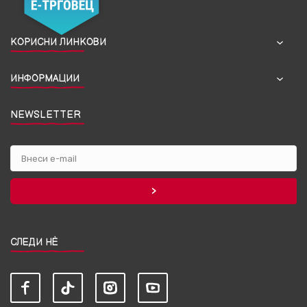
КОРИСНИ ЛИНКОВИ
ИНФОРМАЦИИ
NEWSLETTER
СЛЕДИ НЀ