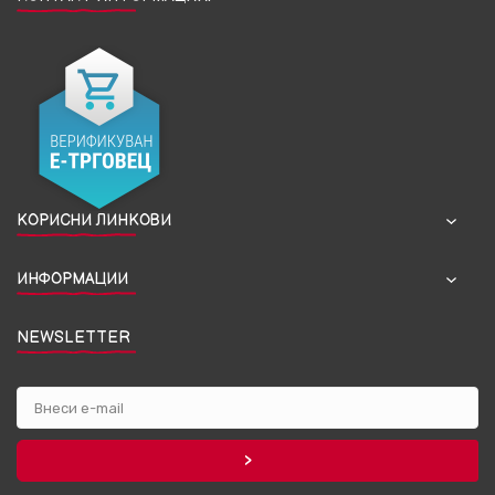
КОРИСНИ ЛИНКОВИ
ИНФОРМАЦИИ
NEWSLETTER