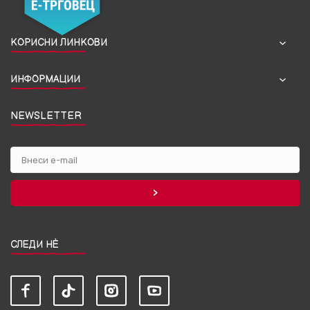
КОРИСНИ ЛИНКОВИ
ИНФОРМАЦИИ
NEWSLETTER
СЛЕДИ НЀ