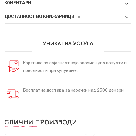
КОМЕНТАРИ
ДОСТАПНОСТ ВО КНИЖАРНИЦИТЕ
УНИКАТНА УСЛУГА
Картичка за лојалност која овозможува попусти и
поволности при купување.
Бесплатна достава за нарачки над 2500 денари.
СЛИЧНИ ПРОИЗВОДИ