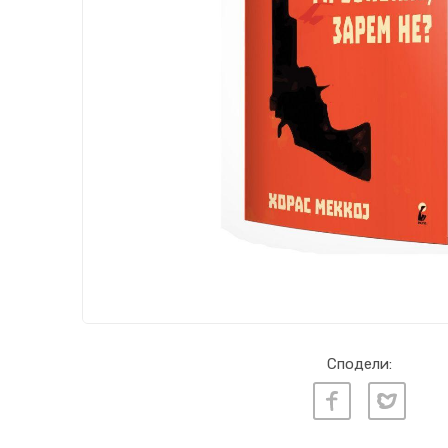
Сподели: