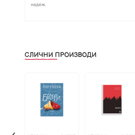
надеж.
СЛИЧНИ ПРОИЗВОДИ