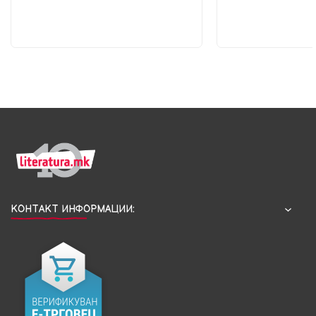
КОНТАКТ ИНФОРМАЦИИ: