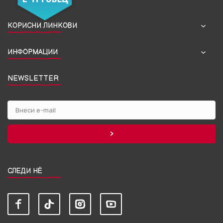
КОРИСНИ ЛИНКОВИ
ИНФОРМАЦИИ
NEWSLETTER
СЛЕДИ НЀ