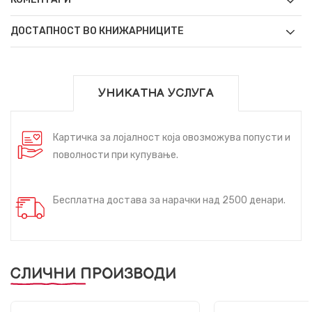
ДОСТАПНОСТ ВО КНИЖАРНИЦИТЕ
УНИКАТНА УСЛУГА
Картичка за лојалност која овозможува попусти и
поволности при купување.
Бесплатна достава за нарачки над 2500 денари.
СЛИЧНИ ПРОИЗВОДИ