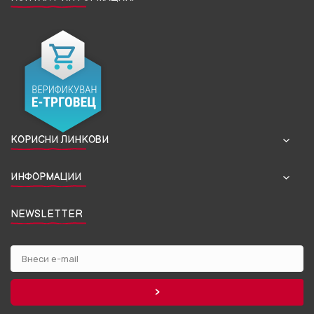
КОРИСНИ ЛИНКОВИ
ИНФОРМАЦИИ
NEWSLETTER