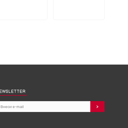
EWSLETTER