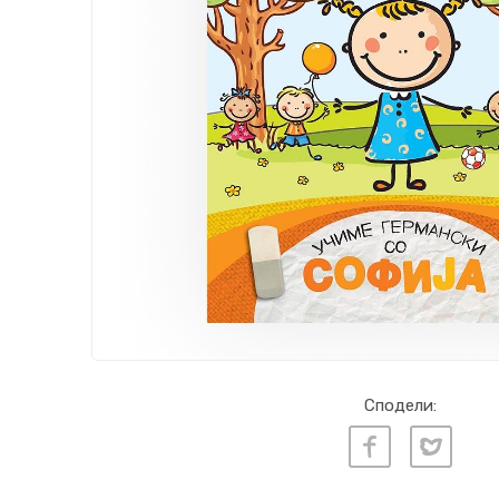
Сподели: