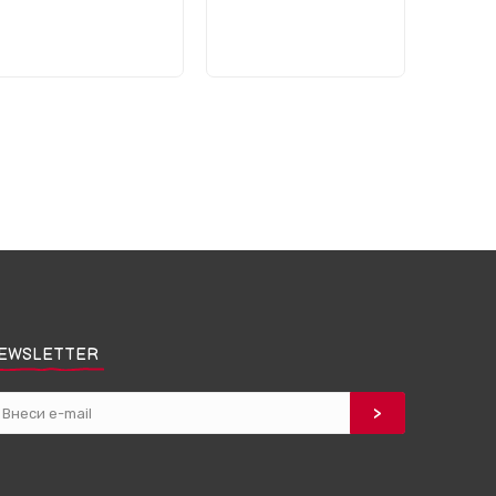
EWSLETTER