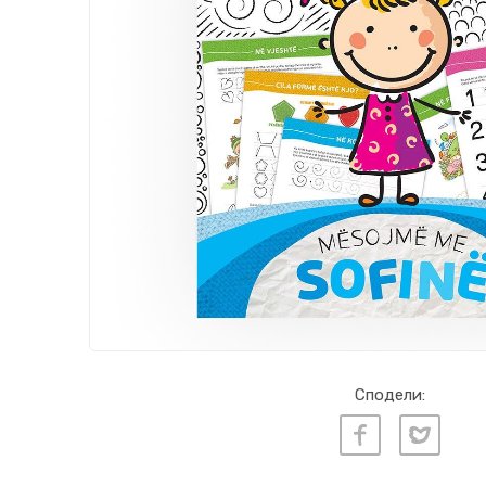
Сподели: