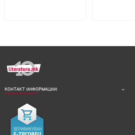
КОНТАКТ ИНФОРМАЦИИ: