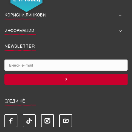
КОРИСНИ ЛИНКОВИ
ИНФОРМАЦИИ
NEWSLETTER
СЛЕДИ НЀ