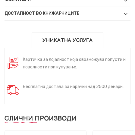
ДОСТАПНОСТ ВО КНИЖАРНИЦИТЕ
УНИКАТНА УСЛУГА
Картичка за лојалност која овозможува попусти и
поволности при купување.
Бесплатна достава за нарачки над 2500 денари.
СЛИЧНИ ПРОИЗВОДИ