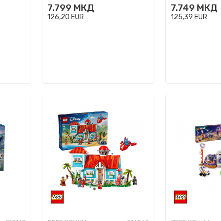
7.799
МКД
7.749
МКД
126,20
EUR
125,39
EUR