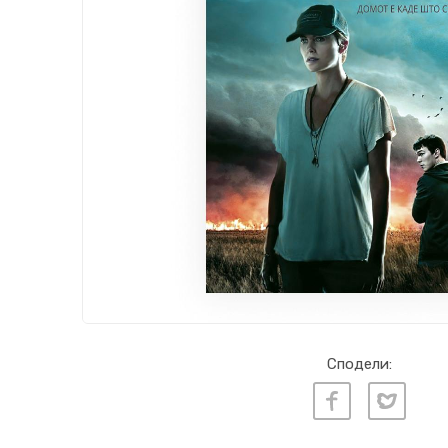
Сподели: