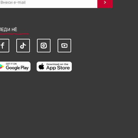
ЛЕДИ НЀ