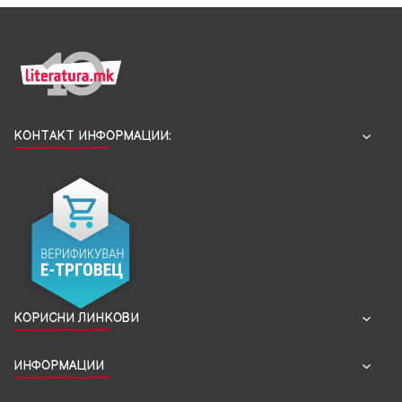
КОНТАКТ ИНФОРМАЦИИ:
КОРИСНИ ЛИНКОВИ
ИНФОРМАЦИИ