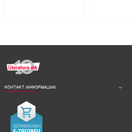
КОНТАКТ ИНФОРМАЦИИ: