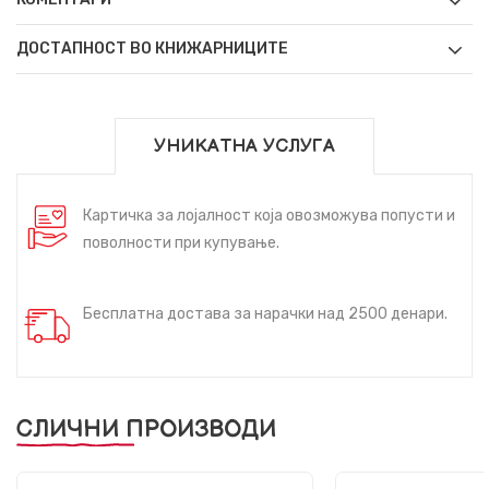
ДОСТАПНОСТ ВО КНИЖАРНИЦИТЕ
УНИКАТНА УСЛУГА
Картичка за лојалност која овозможува попусти и
поволности при купување.
Бесплатна достава за нарачки над 2500 денари.
СЛИЧНИ ПРОИЗВОДИ