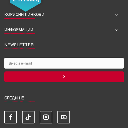
КОРИСНИ ЛИНКОВИ
ИНФОРМАЦИИ
NEWSLETTER
СЛЕДИ НЀ