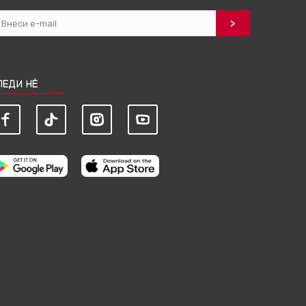
ЛЕДИ НЀ