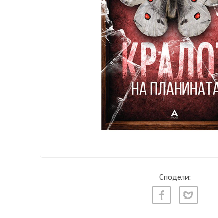
Сподели: