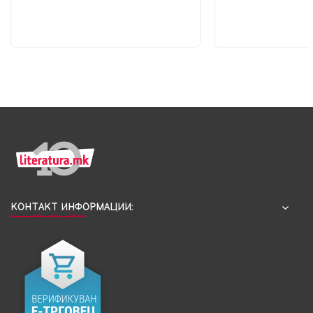
КОНТАКТ ИНФОРМАЦИИ: