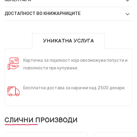
ДОСТАПНОСТ ВО КНИЖАРНИЦИТЕ
УНИКАТНА УСЛУГА
Картичка за лојалност која овозможува попусти и
поволности при купување.
Бесплатна достава за нарачки над 2500 денари.
СЛИЧНИ ПРОИЗВОДИ