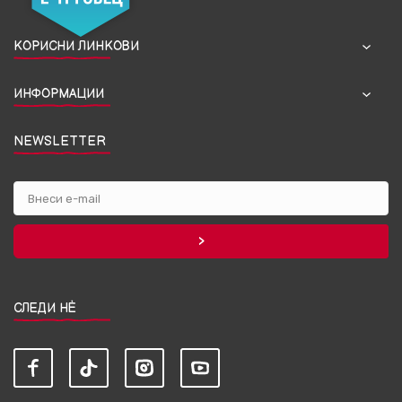
КОРИСНИ ЛИНКОВИ
ИНФОРМАЦИИ
NEWSLETTER
СЛЕДИ НЀ