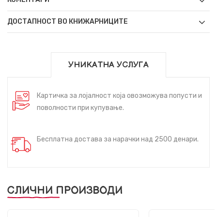
ДОСТАПНОСТ ВО КНИЖАРНИЦИТЕ
УНИКАТНА УСЛУГА
Картичка за лојалност која овозможува попусти и
поволности при купување.
Бесплатна достава за нарачки над 2500 денари.
СЛИЧНИ ПРОИЗВОДИ