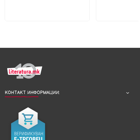
КОНТАКТ ИНФОРМАЦИИ: