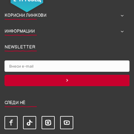
КОРИСНИ ЛИНКОВИ
ИНФОРМАЦИИ
NEWSLETTER
СЛЕДИ НЀ