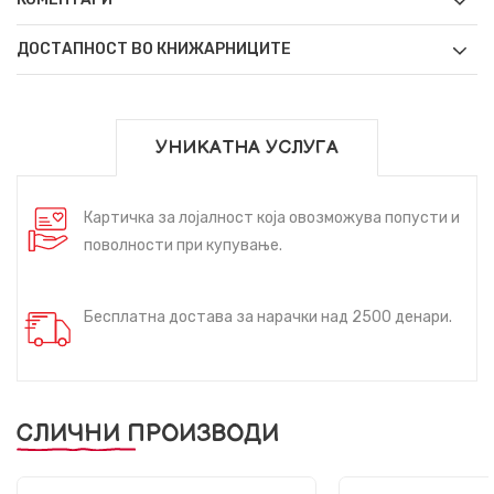
ДОСТАПНОСТ ВО КНИЖАРНИЦИТЕ
УНИКАТНА УСЛУГА
Картичка за лојалност која овозможува попусти и
поволности при купување.
Бесплатна достава за нарачки над 2500 денари.
СЛИЧНИ ПРОИЗВОДИ