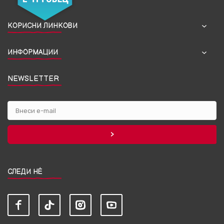
КОРИСНИ ЛИНКОВИ
ИНФОРМАЦИИ
NEWSLETTER
СЛЕДИ НЀ