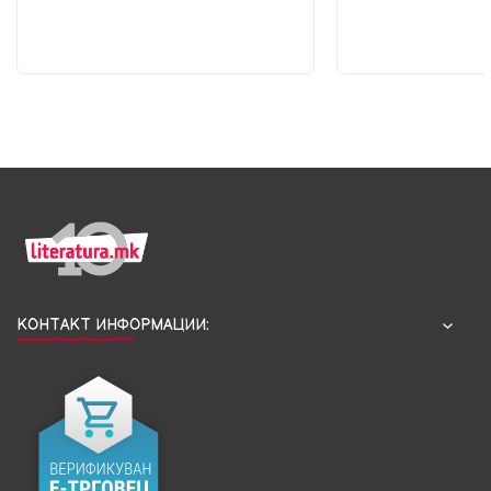
КОНТАКТ ИНФОРМАЦИИ: