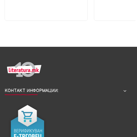
КОНТАКТ ИНФОРМАЦИИ: