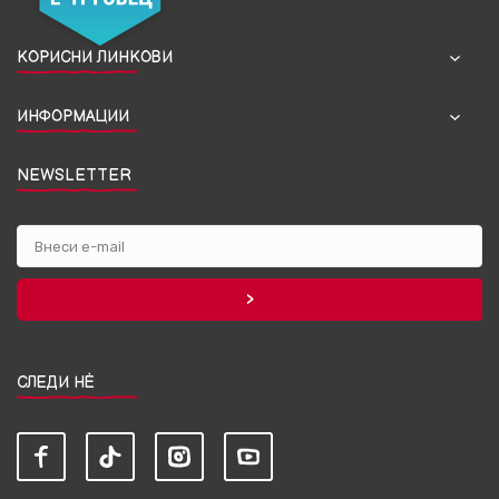
КОРИСНИ ЛИНКОВИ
ИНФОРМАЦИИ
NEWSLETTER
СЛЕДИ НЀ