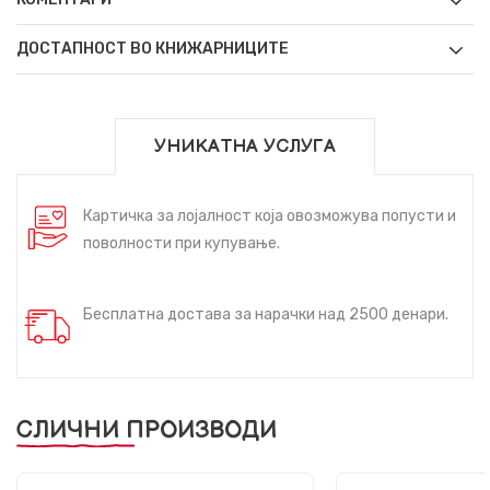
ДОСТАПНОСТ ВО КНИЖАРНИЦИТЕ
УНИКАТНА УСЛУГА
Картичка за лојалност која овозможува попусти и
поволности при купување.
Бесплатна достава за нарачки над 2500 денари.
СЛИЧНИ ПРОИЗВОДИ